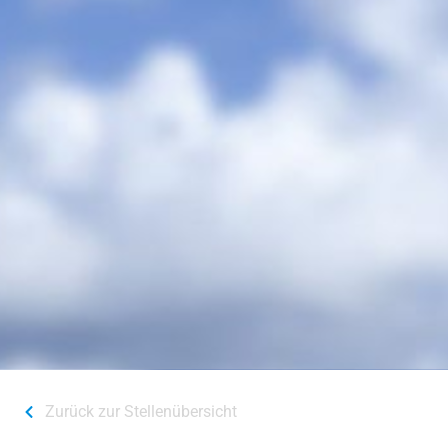
Zurück zur Stellenübersicht