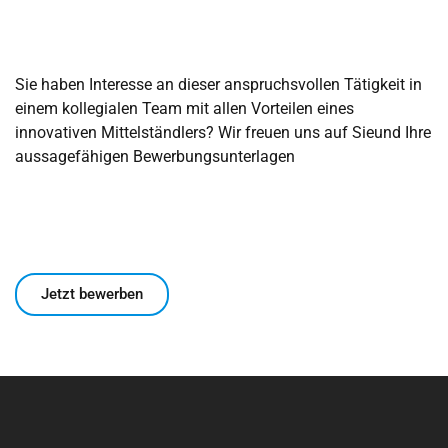
Sie haben Interesse an dieser anspruchsvollen Tätigkeit in
einem kollegialen Team mit allen Vorteilen eines
innovativen Mittelständlers? Wir freuen uns auf Sieund Ihre
aussagefähigen Bewerbungsunterlagen
Jetzt bewerben