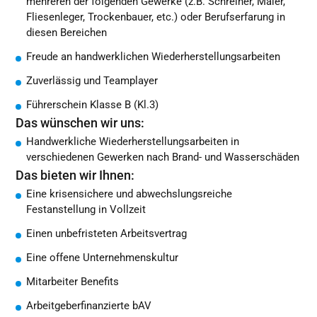
mehreren der folgenden Gewerke (z.B. Schreiner, Maler,
Fliesenleger, Trockenbauer, etc.) oder Berufserfarung in
diesen Bereichen
Freude an handwerklichen Wiederherstellungsarbeiten
Zuverlässig und Teamplayer
Führerschein Klasse B (Kl.3)
Das wünschen wir uns:
Handwerkliche Wiederherstellungsarbeiten in
verschiedenen Gewerken nach Brand- und Wasserschäden
Das bieten wir Ihnen:
Eine krisensichere und abwechslungsreiche
Festanstellung in Vollzeit
Einen unbefristeten Arbeitsvertrag
Eine offene Unternehmenskultur
Mitarbeiter Benefits
Arbeitgeberfinanzierte bAV