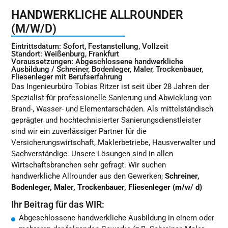
HANDWERKLICHE ALLROUNDER
(M/W/D)
Eintrittsdatum: Sofort, Festanstellung, Vollzeit
Standort: Weißenburg, Frankfurt
Voraussetzungen: Abgeschlossene handwerkliche
Ausbildung / Schreiner, Bodenleger, Maler, Trockenbauer,
Fliesenleger mit Berufserfahrung
Das Ingenieurbüro Tobias Ritzer ist seit über 28 Jahren der
Spezialist für professionelle Sanierung und Abwicklung von
Brand-, Wasser- und Elementarschäden. Als mittelständisch
geprägter und hochtechnisierter Sanierungsdienstleister
sind wir ein zuverlässiger Partner für die
Versicherungswirtschaft, Maklerbetriebe, Hausverwalter und
Sachverständige. Unsere Lösungen sind in allen
Wirtschaftsbranchen sehr gefragt. Wir suchen
handwerkliche Allrounder aus den Gewerken;
Schreiner,
Bodenleger, Maler, Trockenbauer, Fliesenleger (m/w/ d)
Ihr Beitrag für das WIR:
Abgeschlossene handwerkliche Ausbildung in einem oder