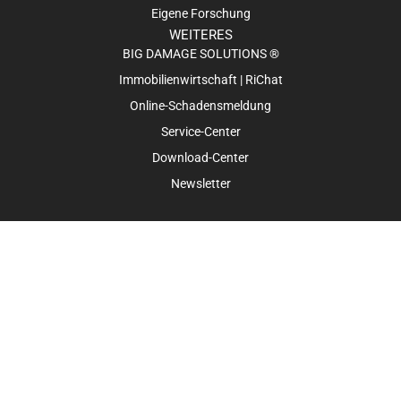
Eigene Forschung
WEITERES
BIG DAMAGE SOLUTIONS ®
Immobilienwirtschaft | RiChat
Online-Schadensmeldung
Service-Center
Download-Center
Newsletter
Impressum