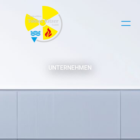
UNTERNEHMEN