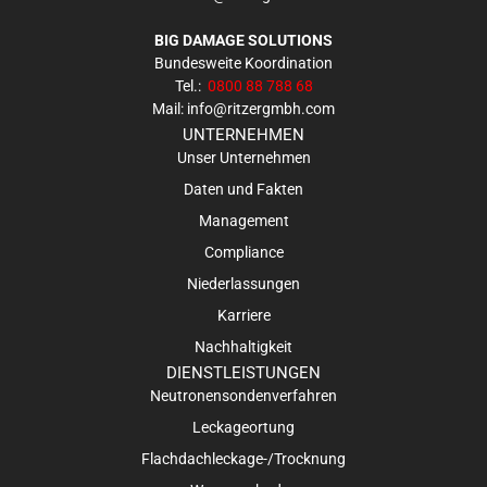
BIG DAMAGE SOLUTIONS
Bundesweite Koordination
Tel.:
0800 88 788 68
Mail:
info@ritzergmbh.com
UNTERNEHMEN
Unser Unternehmen
Daten und Fakten
Management
Compliance
Niederlassungen
Karriere
Nachhaltigkeit
DIENSTLEISTUNGEN
Neutronensondenverfahren
Leckageortung
Flachdachleckage-/Trocknung