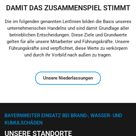
DAMIT DAS ZUSAMMENSPIEL STIMMT
Die im folgenden genannten Leitlinien bilden die Basis unseres
unternehmerischen Handelns und sind damit Grundlage aller
betrieblichen Entscheidungen. Diese Ziele und Grundwerte
gelten für alle unsere Mitarbeiter und Führungskräfte. Unsere
Führungskräfte sind verpflichtet, diese Werte zu verkörpern
und durch ihr Vorbild nach außen zu tragen.
Unsere Niederlassungen
BAYERNWEITER EINSATZ BEI BRAND-, WASSER- UND
KUMULSCHÄDEN
UNSERE STANDORTE