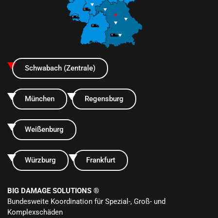
Schwabach (Zentrale)
München
Regensburg
Weißenburg
Würzburg
Frankfurt
BIG DAMAGE SOLUTIONS ®
Bundesweite Koordination für Spezial-, Groß- und
Komplexschäden