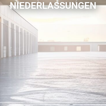
NIEDERLASSUNGEN