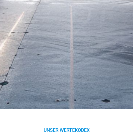
UNSER WERTEKODEX