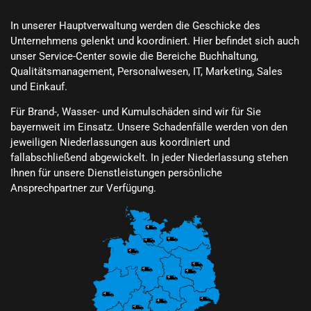
In unserer Hauptverwaltung werden die Geschicke des
Unternehmens gelenkt und koordiniert. Hier befindet sich auch
unser Service-Center sowie die Bereiche Buchhaltung,
Qualitätsmanagement, Personalwesen, IT, Marketing, Sales
und Einkauf.
Für Brand-, Wasser- und Kumulschäden sind wir für Sie
bayernweit im Einsatz. Unsere Schadenfälle werden von den
jeweiligen Niederlassungen aus koordiniert und
fallabschließend abgewickelt. In jeder Niederlassung stehen
Ihnen für unsere Dienstleistungen persönliche
Ansprechpartner zur Verfügung.