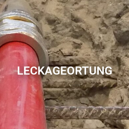
LECKAGEORTUNG