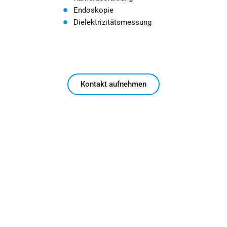
Endoskopie
Dielektrizitätsmessung
Kontakt aufnehmen
DIELEKTRIZITÄTSMESSUNG