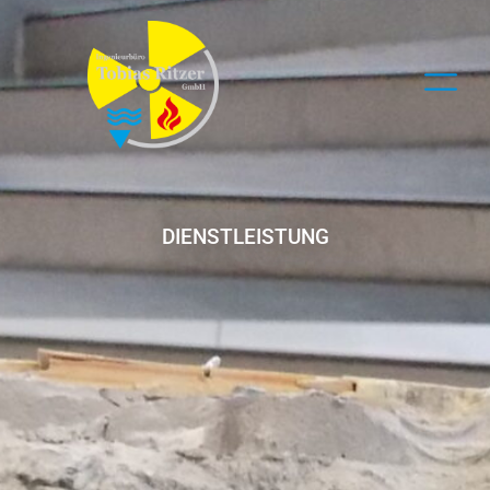
DIENSTLEISTUNG