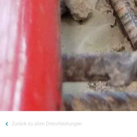
Zurück zu allen Dienstleistungen